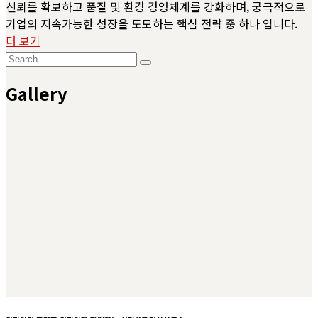
신뢰를 확보하고 품질 및 환경 경영체계를 강화하며, 궁극적으로
기업의 지속가능한 성장을 도모하는 핵심 전략 중 하나 입니다.
더 보기
Gallery