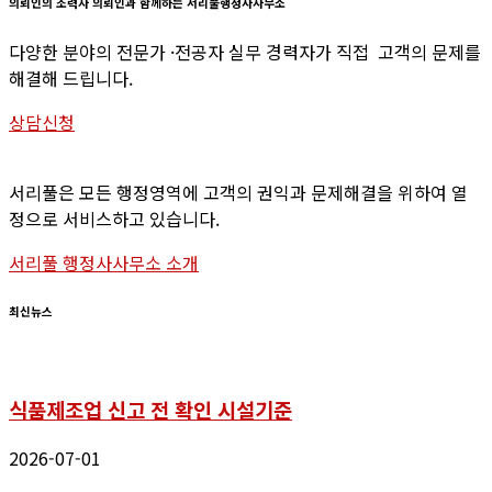
의뢰인의
조력자
의뢰인과
함께하는
서리풀행정사사무소
다양한 분야의 전문가 ·전공자 실무 경력자가 직접 고객의 문제를
해결해 드립니다.
상담신청
서리풀은 모든 행정영역에 고객의 권익과 문제해결을 위하여 열
정으로 서비스하고 있습니다.
서리풀 행정사사무소 소개
최신뉴스
식품제조업 신고 전 확인 시설기준
2026-07-01