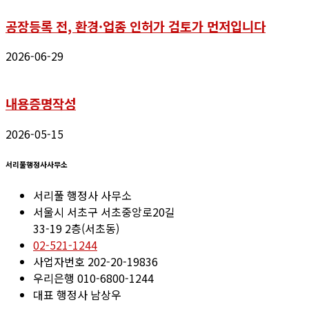
공장등록 전, 환경·업종 인허가 검토가 먼저입니다
2026-06-29
내용증명작성
2026-05-15
서리풀행정사사무소
서리풀 행정사 사무소
서울시 서초구 서초중앙로20길
33-19 2층(서초동)
02-521-1244
사업자번호 202-20-19836
우리은행 010-6800-1244
대표 행정사 남상우