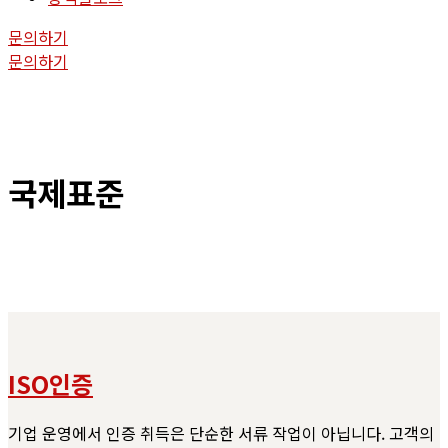
문의하기
문의하기
국제표준
ISO인증
기업 운영에서 인증 취득은 단순한 서류 작업이 아닙니다. 고객의