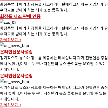
화장품법에 따라 화장품을 제조하거나 판매하고자 하는 사업자가 필
수적으로 받아야 하는 허가 또는 등록 절차.
화장품 제조 판매 인증
화장품법에 따라 화장품을 제조하거나 판매하고자 하는 사업자가 필
수적으로 받아야 하는 허가 또는 등록 절차.
자세히보기
+
온라인신문사설립
정기적으로 뉴스와 정보를 제공하는 매체입니다.과거 전통언론 중심
에서 벗어나,이제는 누구나 자신만의 뉴스 플랫폼을 운영할 수 있는
시대입니다.
온라인신문사설립
정기적으로 뉴스와 정보를 제공하는 매체입니다.과거 전통언론 중심
에서 벗어나,이제는 누구나 자신만의 뉴스 플랫폼을 운영할 수 있는
시대입니다.
자세히보기
+