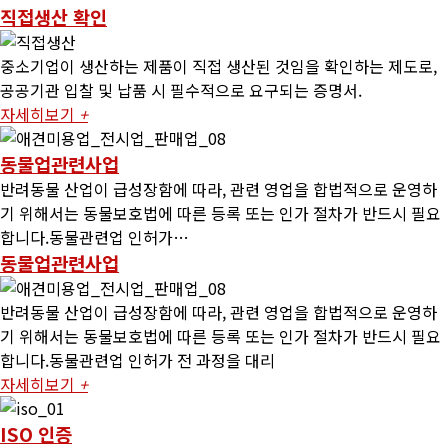
직접생산 확인
중소기업이 생산하는 제품이 직접 생산된 것임을 확인하는 제도로,
공공기관 입찰 및 납품 시 필수적으로 요구되는 증명서.
자세히보기
+
동물업관련사업
반려동물 산업이 급성장함에 따라, 관련 영업을 합법적으로 운영하
기 위해서는 동물보호법에 따른 등록 또는 인가 절차가 반드시 필요
합니다.동물관련업 인허가…
동물업관련사업
반려동물 산업이 급성장함에 따라, 관련 영업을 합법적으로 운영하
기 위해서는 동물보호법에 따른 등록 또는 인가 절차가 반드시 필요
합니다.동물관련업 인허가 전 과정을 대리
자세히보기
+
ISO 인증