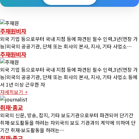
주재원비자
외국 기업 등으로부터 국내 지점 등에 파견된 필수 인력,3년(연장 가
능)외국의 공공기관, 단체 또는 회사의 본사, 지사, 기타 사업소…
주재원비자
외국 기업 등으로부터 국내 지점 등에 파견된 필수 인력,3년(연장 가
능)외국의 공공기관, 단체 또는 회사의 본사, 지사, 기타 사업소 등에
서 1년 이상 근무한 자
자세히보기
+
취재·종교
외국의 신문, 방송, 잡지, 기타 보도기관으로부터 파견되어 단기간
취재·보도활동을 하려는 자외국의 보도 기관과의 계약에 의하여 단
기간 취재·보도활동을 하려는…
취재·종교