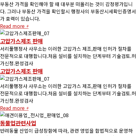
부동산 가격을 확인해야 할 때 대부분 떠올리는 것이 감정평가입니
다. 그러나 부동산 가격을 확인할시 행정사의 부동산시세확인증명서
가 효력이 있습니다.
Read more
+
고압가스제조 판매
서리풀행정사 사무소는 이러한 고압가스 제조,판매 인허가 절차를
전문적으로 대행합니다.처음 설비를 설치하는 단계부터 기술검토.허
가신청.완성검사
고압가스제조 판매
서리풀행정사 사무소는 이러한 고압가스 제조,판매 인허가 절차를
전문적으로 대행합니다.처음 설비를 설치하는 단계부터 기술검토.허
가신청.완성검사
Read more
+
동물업관련사업
반려동물 산업이 급성장함에 따라, 관련 영업을 합법적으로 운영하