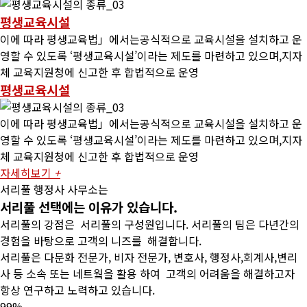
평생교육시설
이에 따라 평생교육법」에서는공식적으로 교육시설을 설치하고 운
영할 수 있도록 ‘평생교육시설’이라는 제도를 마련하고 있으며,지자
체 교육지원청에 신고한 후 합법적으로 운영
평생교육시설
이에 따라 평생교육법」에서는공식적으로 교육시설을 설치하고 운
영할 수 있도록 ‘평생교육시설’이라는 제도를 마련하고 있으며,지자
체 교육지원청에 신고한 후 합법적으로 운영
자세히보기
+
서리풀 행정사 사무소는
서리풀
선택에는
이유가
있습니다.
서리풀의 강점은 서리풀의 구성원입니다. 서리풀의 팀은 다년간의
경험을 바탕으로 고객의 니즈를 해결합니다.
서리풀은 다문화 전문가, 비자 전문가, 변호사, 행정사,회계사,변리
사 등 소속 또는 네트웤을 활용 하여 고객의 어려움을 해결하고자
항상 연구하고 노력하고 있습니다.
99%