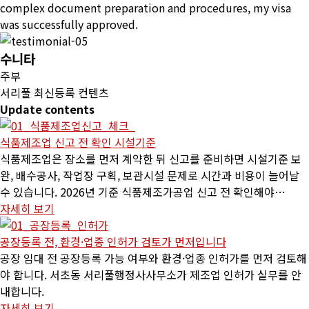
complex document preparation and procedures, my visa
was successfully approved.
수니타
주부
서리풀 최신등록 컨텐츠
Update
contents
식품제조업 신고 전 확인 시설기준
식품제조업은 장소를 먼저 계약한 뒤 신고를 준비하면 시설기준 보
완, 배수공사, 작업장 구획, 보관시설 문제로 시간과 비용이 늘어날
수 있습니다. 2026년 기준 식품제조가공업 신고 전 확인해야…
자세히 보기
공장등록 전, 환경·업종 인허가 검토가 먼저입니다
공장 임대 전 공장등록 가능 여부와 환경·업종 인허가를 먼저 검토해
야 합니다. 서초동 서리풀행정사사무소가 제조업 인허가 실무를 안
내합니다.
자세히 보기