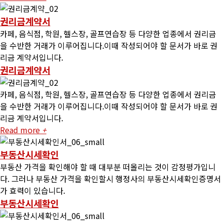
권리금계약서
카페, 음식점, 학원, 헬스장, 골프연습장 등 다양한 업종에서 권리금
을 수반한 거래가 이루어집니다.이때 작성되어야 할 문서가 바로 권
리금 계약서입니다.
권리금계약서
카페, 음식점, 학원, 헬스장, 골프연습장 등 다양한 업종에서 권리금
을 수반한 거래가 이루어집니다.이때 작성되어야 할 문서가 바로 권
리금 계약서입니다.
Read more
+
부동산시세확인
부동산 가격을 확인해야 할 때 대부분 떠올리는 것이 감정평가입니
다. 그러나 부동산 가격을 확인할시 행정사의 부동산시세확인증명서
가 효력이 있습니다.
부동산시세확인