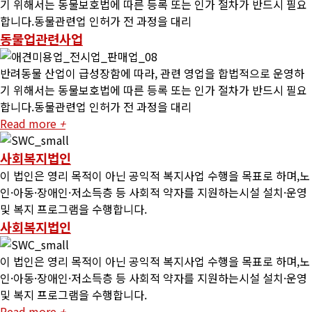
기 위해서는 동물보호법에 따른 등록 또는 인가 절차가 반드시 필요
합니다.동물관련업 인허가 전 과정을 대리
동물업관련사업
반려동물 산업이 급성장함에 따라, 관련 영업을 합법적으로 운영하
기 위해서는 동물보호법에 따른 등록 또는 인가 절차가 반드시 필요
합니다.동물관련업 인허가 전 과정을 대리
Read more
+
사회복지법인
이 법인은 영리 목적이 아닌 공익적 복지사업 수행을 목표로 하며,노
인·아동·장애인·저소득층 등 사회적 약자를 지원하는시설 설치·운영
및 복지 프로그램을 수행합니다.
사회복지법인
이 법인은 영리 목적이 아닌 공익적 복지사업 수행을 목표로 하며,노
인·아동·장애인·저소득층 등 사회적 약자를 지원하는시설 설치·운영
및 복지 프로그램을 수행합니다.
Read more
+