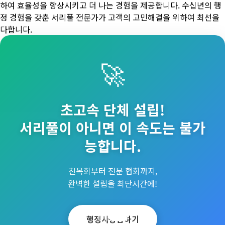
하여 효율성을 향상시키고 더 나는 경험을 제공합니다. 수십년의 행
정 경험을 갖춘 서리풀 전문가가 고객의 고민해결을 위하여 최선을
다합니다.
🚀
초고속 단체 설립!
서리풀이 아니면 이 속도는 불가
능합니다.
친목회부터 전문 협회까지,
완벽한 설립을 최단시간에!
행정사상담하기