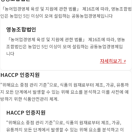
「농어업경영체 육성 및 지원에 관한 법률」 제16조에 따라, 영농조합법
인은 농업인 5인 이상이 모여 설립하는 공동농업경영체입니다
영농조합법인
「농어업경영체 육성 및 지원에 관한 법률」 제16조에 따라, 영농
조합법인은 농업인 5인 이상이 모여 설립하는 공동농업경영체입
니다
자세히보기
+
HACCP 인증지원
“위해요소 중점 관리 기준”으로, 식품의 원재료부터 제조, 가공, 유통까
지 모든 단계에서 발생할 수 있는 위해 요소를 분석하고 이를 사전에 예
방하기 위한 식품안전관리 체계.
HACCP 인증지원
“위해요소 중점 관리 기준”으로, 식품의 원재료부터 제조, 가공,
유통까지 모든 단계에서 발생할 수 있는 위해 요소를 분석하고 이