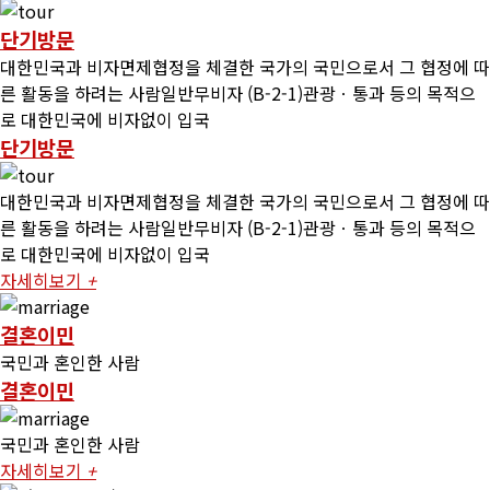
단기방문
대한민국과 비자면제협정을 체결한 국가의 국민으로서 그 협정에 따
른 활동을 하려는 사람일반무비자 (B-2-1)관광ㆍ통과 등의 목적으
로 대한민국에 비자없이 입국
단기방문
대한민국과 비자면제협정을 체결한 국가의 국민으로서 그 협정에 따
른 활동을 하려는 사람일반무비자 (B-2-1)관광ㆍ통과 등의 목적으
로 대한민국에 비자없이 입국
자세히보기
+
결혼이민
국민과 혼인한 사람
결혼이민
국민과 혼인한 사람
자세히보기
+