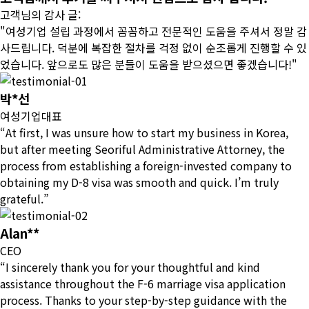
고객님의 감사 글:
"여성기업 설립 과정에서 꼼꼼하고 전문적인 도움을 주셔서 정말 감
사드립니다. 덕분에 복잡한 절차를 걱정 없이 순조롭게 진행할 수 있
었습니다. 앞으로도 많은 분들이 도움을 받으셨으면 좋겠습니다!"
박*선
여성기업대표
“At first, I was unsure how to start my business in Korea,
but after meeting Seoriful Administrative Attorney, the
process from establishing a foreign-invested company to
obtaining my D-8 visa was smooth and quick. I’m truly
grateful.”
Alan**
CEO
“I sincerely thank you for your thoughtful and kind
assistance throughout the F-6 marriage visa application
process. Thanks to your step-by-step guidance with the