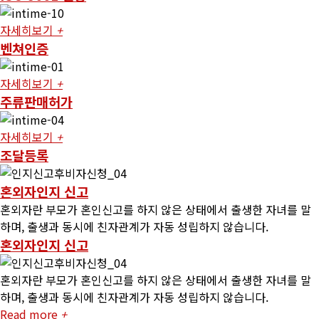
자세히보기
+
벤쳐인증
자세히보기
+
주류판매허가
자세히보기
+
조달등록
혼외자인지 신고
혼외자란 부모가 혼인신고를 하지 않은 상태에서 출생한 자녀를 말
하며, 출생과 동시에 친자관계가 자동 성립하지 않습니다.
혼외자인지 신고
혼외자란 부모가 혼인신고를 하지 않은 상태에서 출생한 자녀를 말
하며, 출생과 동시에 친자관계가 자동 성립하지 않습니다.
Read more
+