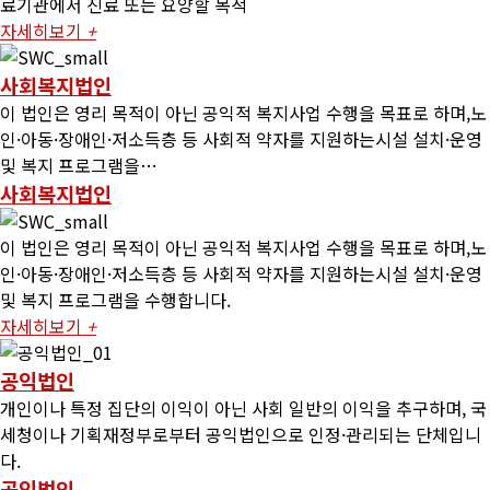
료기관에서 진료 또는 요양할 목적
자세히보기
+
사회복지법인
이 법인은 영리 목적이 아닌 공익적 복지사업 수행을 목표로 하며,노
인·아동·장애인·저소득층 등 사회적 약자를 지원하는시설 설치·운영
및 복지 프로그램을…
사회복지법인
이 법인은 영리 목적이 아닌 공익적 복지사업 수행을 목표로 하며,노
인·아동·장애인·저소득층 등 사회적 약자를 지원하는시설 설치·운영
및 복지 프로그램을 수행합니다.
자세히보기
+
공익법인
개인이나 특정 집단의 이익이 아닌 사회 일반의 이익을 추구하며, 국
세청이나 기획재정부로부터 공익법인으로 인정·관리되는 단체입니
다.
공익법인