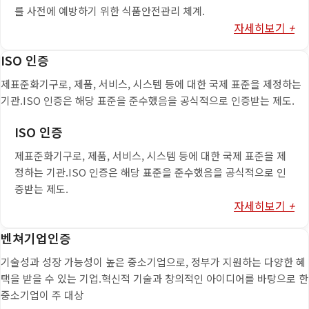
를 사전에 예방하기 위한 식품안전관리 체계.
자세히보기
+
ISO 인증
제표준화기구로, 제품, 서비스, 시스템 등에 대한 국제 표준을 제정하는
기관.ISO 인증은 해당 표준을 준수했음을 공식적으로 인증받는 제도.
ISO 인증
제표준화기구로, 제품, 서비스, 시스템 등에 대한 국제 표준을 제
정하는 기관.ISO 인증은 해당 표준을 준수했음을 공식적으로 인
증받는 제도.
자세히보기
+
벤쳐기업인증
기술성과 성장 가능성이 높은 중소기업으로, 정부가 지원하는 다양한 혜
택을 받을 수 있는 기업.혁신적 기술과 창의적인 아이디어를 바탕으로 한
중소기업이 주 대상