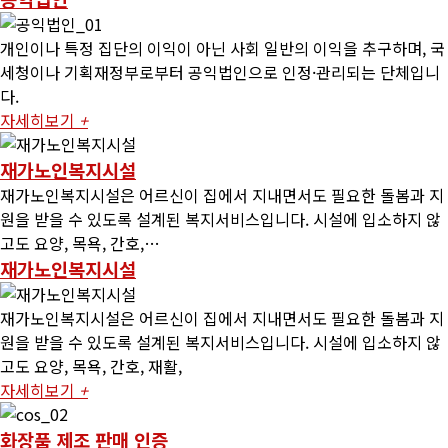
개인이나 특정 집단의 이익이 아닌 사회 일반의 이익을 추구하며, 국
세청이나 기획재정부로부터 공익법인으로 인정·관리되는 단체입니
다.
자세히보기
+
재가노인복지시설
재가노인복지시설은 어르신이 집에서 지내면서도 필요한 돌봄과 지
원을 받을 수 있도록 설계된 복지서비스입니다. 시설에 입소하지 않
고도 요양, 목욕, 간호,…
재가노인복지시설
재가노인복지시설은 어르신이 집에서 지내면서도 필요한 돌봄과 지
원을 받을 수 있도록 설계된 복지서비스입니다. 시설에 입소하지 않
고도 요양, 목욕, 간호, 재활,
자세히보기
+
화장품 제조 판매 인증