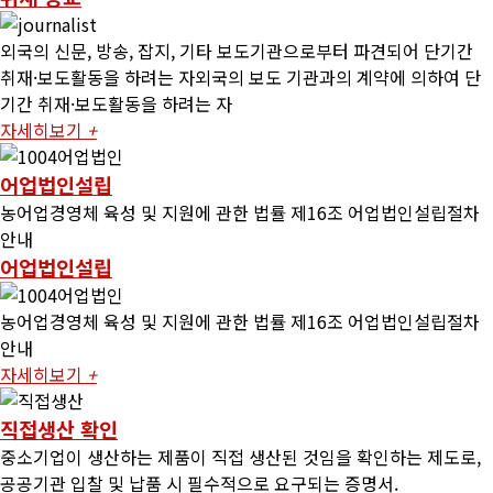
외국의 신문, 방송, 잡지, 기타 보도기관으로부터 파견되어 단기간
취재·보도활동을 하려는 자외국의 보도 기관과의 계약에 의하여 단
기간 취재·보도활동을 하려는 자
자세히보기
+
어업법인설립
농어업경영체 육성 및 지원에 관한 법률 제16조 어업법인설립절차
안내
어업법인설립
농어업경영체 육성 및 지원에 관한 법률 제16조 어업법인설립절차
안내
자세히보기
+
직접생산 확인
중소기업이 생산하는 제품이 직접 생산된 것임을 확인하는 제도로,
공공기관 입찰 및 납품 시 필수적으로 요구되는 증명서.