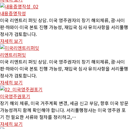
내용증명작성
미국 리엔트리 퍼밋 상담. 미국 영주권자의 장기 해외체류, 괌·사이
판·하와이·미국 본토 진행 가능성, 재입국 심사 유의사항을 서리풀행
정사가 검토합니다.
자세히 보기
리엔트리퍼밋
미국 리엔트리 퍼밋 상담. 미국 영주권자의 장기 해외체류, 괌·사이
판·하와이·미국 본토 진행 가능성, 재입국 심사 유의사항을 서리풀행
정사가 검토합니다.
자세히 보기
미국영주권포기
장기 해외 체류, 미국 거주계획 변경, 세금 신고 부담, 향후 미국 방문
가능성까지 함께 확인해야 합니다. 서리풀행정사는 미국 영주권 포
기 전 필요한 서류와 절차를 정리하고,…
자세히 보기