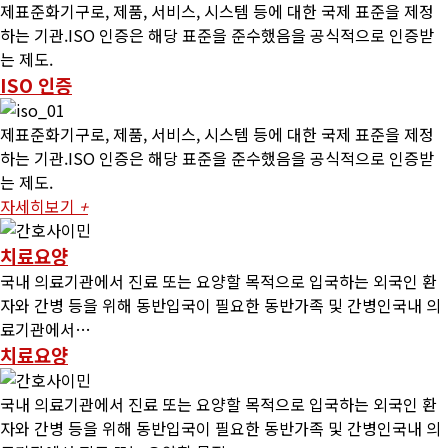
제표준화기구로, 제품, 서비스, 시스템 등에 대한 국제 표준을 제정
하는 기관.ISO 인증은 해당 표준을 준수했음을 공식적으로 인증받
는 제도.
ISO 인증
제표준화기구로, 제품, 서비스, 시스템 등에 대한 국제 표준을 제정
하는 기관.ISO 인증은 해당 표준을 준수했음을 공식적으로 인증받
는 제도.
자세히보기
+
치료요양
국내 의료기관에서 진료 또는 요양할 목적으로 입국하는 외국인 환
자와 간병 등을 위해 동반입국이 필요한 동반가족 및 간병인국내 의
료기관에서…
치료요양
국내 의료기관에서 진료 또는 요양할 목적으로 입국하는 외국인 환
자와 간병 등을 위해 동반입국이 필요한 동반가족 및 간병인국내 의