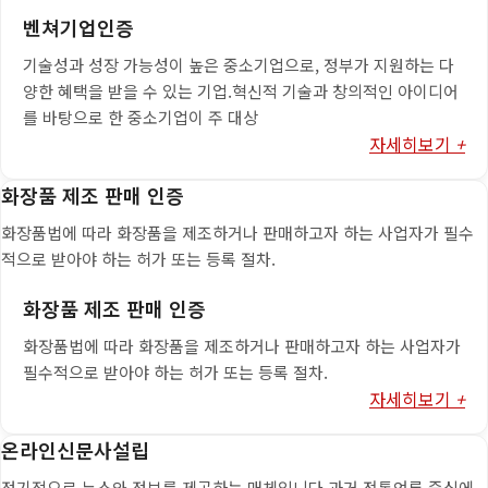
벤쳐기업인증
기술성과 성장 가능성이 높은 중소기업으로, 정부가 지원하는 다
양한 혜택을 받을 수 있는 기업.혁신적 기술과 창의적인 아이디어
를 바탕으로 한 중소기업이 주 대상
자세히보기
+
화장품 제조 판매 인증
화장품법에 따라 화장품을 제조하거나 판매하고자 하는 사업자가 필수
적으로 받아야 하는 허가 또는 등록 절차.
화장품 제조 판매 인증
화장품법에 따라 화장품을 제조하거나 판매하고자 하는 사업자가
필수적으로 받아야 하는 허가 또는 등록 절차.
자세히보기
+
온라인신문사설립
정기적으로 뉴스와 정보를 제공하는 매체입니다.과거 전통언론 중심에