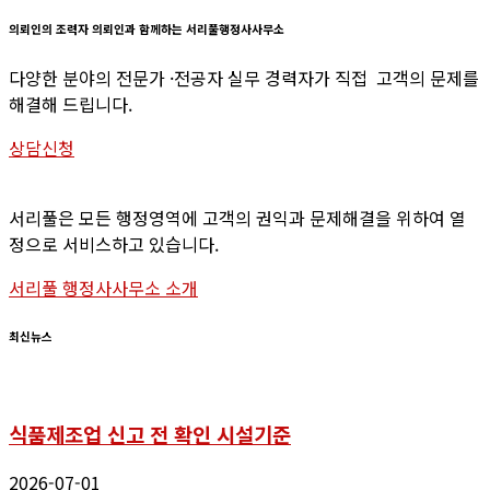
의뢰인의
조력자
의뢰인과
함께하는
서리풀행정사사무소
다양한 분야의 전문가 ·전공자 실무 경력자가 직접 고객의 문제를
해결해 드립니다.
상담신청
서리풀은 모든 행정영역에 고객의 권익과 문제해결을 위하여 열
정으로 서비스하고 있습니다.
서리풀 행정사사무소 소개
최신뉴스
식품제조업 신고 전 확인 시설기준
2026-07-01