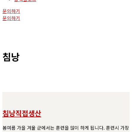
문의하기
문의하기
침낭
침낭직접생산
봄여름 가을 겨울 군에서는 훈련을 많이 하게 됩니다. 훈련시 가장