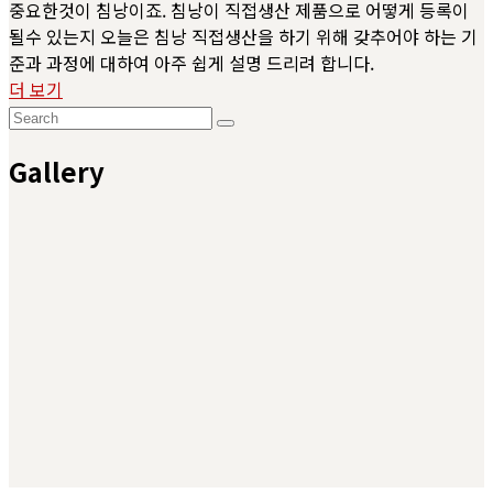
중요한것이 침낭이죠. 침낭이 직접생산 제품으로 어떻게 등록이
될수 있는지 오늘은 침낭 직접생산을 하기 위해 갖추어야 하는 기
준과 과정에 대하여 아주 쉽게 설명 드리려 합니다.
더 보기
Gallery