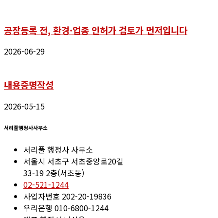
공장등록 전, 환경·업종 인허가 검토가 먼저입니다
2026-06-29
내용증명작성
2026-05-15
서리풀행정사사무소
서리풀 행정사 사무소
서울시 서초구 서초중앙로20길
33-19 2층(서초동)
02-521-1244
사업자번호 202-20-19836
우리은행 010-6800-1244