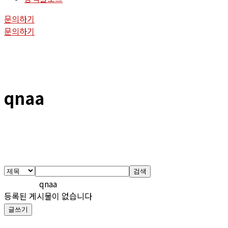
문의하기
문의하기
qnaa
검색
qnaa
등록된 게시물이 없습니다
글쓰기