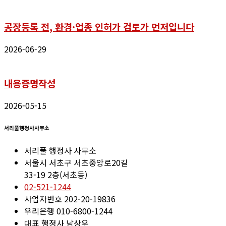
공장등록 전, 환경·업종 인허가 검토가 먼저입니다
2026-06-29
내용증명작성
2026-05-15
서리풀행정사사무소
서리풀 행정사 사무소
서울시 서초구 서초중앙로20길
33-19 2층(서초동)
02-521-1244
사업자번호 202-20-19836
우리은행 010-6800-1244
대표 행정사 남상우