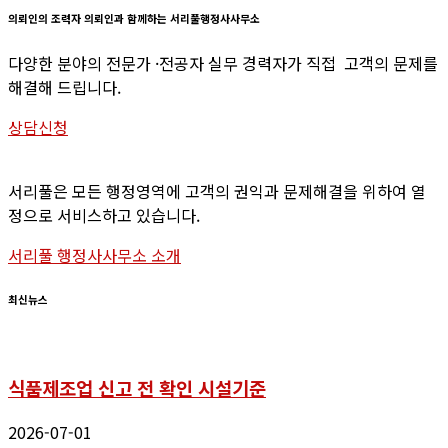
의뢰인의
조력자
의뢰인과
함께하는
서리풀행정사사무소
다양한 분야의 전문가 ·전공자 실무 경력자가 직접 고객의 문제를
해결해 드립니다.
상담신청
서리풀은 모든 행정영역에 고객의 권익과 문제해결을 위하여 열
정으로 서비스하고 있습니다.
서리풀 행정사사무소 소개
최신뉴스
식품제조업 신고 전 확인 시설기준
2026-07-01