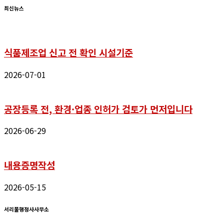
최신뉴스
식품제조업 신고 전 확인 시설기준
2026-07-01
공장등록 전, 환경·업종 인허가 검토가 먼저입니다
2026-06-29
내용증명작성
2026-05-15
서리풀행정사사무소