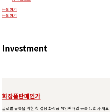
문의하기
문의하기
Investment
화장품판매인가
글로벌 유통을 위한 첫 걸음 화장품 책임판매업 등록 1. 회사 개요