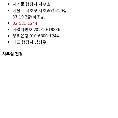
서리풀 행정사 사무소
서울시 서초구 서초중앙로20길
33-19 2층(서초동)
02-521-1244
사업자번호 202-20-19836
우리은행 010-6800-1244
대표 행정사 남상우
사무실 전경