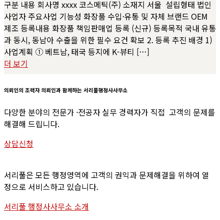
구분 내용 회사명 xxxx 코스메틱(주) 소재지 서울 설립형태 법인
사업자 주요사업 기능성 화장품 수입·유통 및 자체 브랜드 OEM
제조 등록내용 화장품 책임판매업 등록 (신규) 등록목적 국내 유통
과 동시, 동남아 수출을 위한 필수 요건 확보 2. 등록 추진 배경 1)
사업계획 ① 베트남, 태국 등지에 K-뷰티 […]
더 보기
의뢰인의
조력자
의뢰인과
함께하는
서리풀행정사사무소
다양한 분야의 전문가 ·전공자 실무 경력자가 직접 고객의 문제를
해결해 드립니다.
상담신청
서리풀은 모든 행정영역에 고객의 권익과 문제해결을 위하여 열
정으로 서비스하고 있습니다.
서리풀 행정사사무소 소개