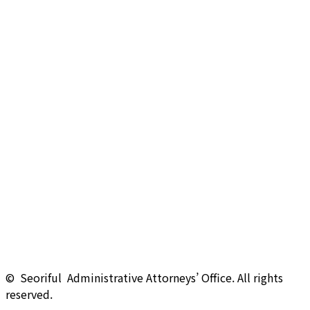
© Seoriful Administrative Attorneys’ Office. All rights
reserved.